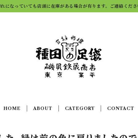
切れになっていても店頭に在庫がある場合が有ります。ご連絡くださ
HOME
ABOUT
CATEGORY
CONTACT