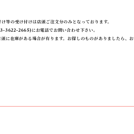
付け等の受け付けは店頭ご注文分のみとなっております。
3622-2665)にお電話でお問い合わせ下さい。
頭に在庫がある場合が有ります。お探しのものがありましたら、お手数