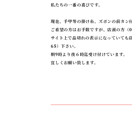
私たちの一番の喜びです。
現在、手甲等の掛け糸、ズボンの前カン
ご希望の方はお手数ですが、店頭の方（03-
サイト上で品切れの表示になっていても店
65）下さい。
朝9時より夜６時迄受け付けています。
宜しくお願い致します。