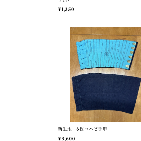
¥1,350
新生地 6枚コハゼ手甲
¥3,600