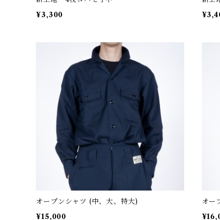
¥3,300
¥3,4
オープンシャツ (中、大、特大)
オープ
¥15,000
¥16,